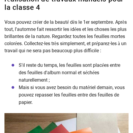
la classe 4
Vous pouvez créer de la beauté dès le 1er septembre. Après
tout, l'automne fait ressortir les idées et les choses les plus
brillantes de la nature. Regardez toutes les feuilles mortes
colorées. Collectez-les très simplement, et préparez-les à un
travail qui ne sera pas beaucoup plus difficile :
S'il reste du temps, les feuilles sont placées entre
des feuilles d'album normal et séchées
naturellement ;
Mais si vous avez besoin du matériel demain, vous
pouvez repasser les feuilles entre des feuilles de
papier.