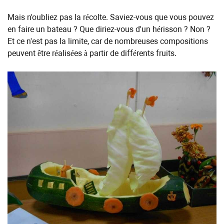
Mais n'oubliez pas la récolte. Saviez-vous que vous pouvez
en faire un bateau ? Que diriez-vous d'un hérisson ? Non ?
Et ce n'est pas la limite, car de nombreuses compositions
peuvent être réalisées à partir de différents fruits.