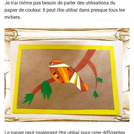
Je n'ai même pas besoin de parler des utilisations du
papier de couleur. Il peut être utilisé dans presque tous les
métiers.
Le papier peut également être utilisé pour créer différentes