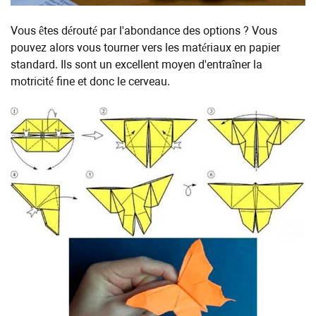
Vous êtes dérouté par l'abondance des options ? Vous
pouvez alors vous tourner vers les matériaux en papier
standard. Ils sont un excellent moyen d'entraîner la
motricité fine et donc le cerveau.