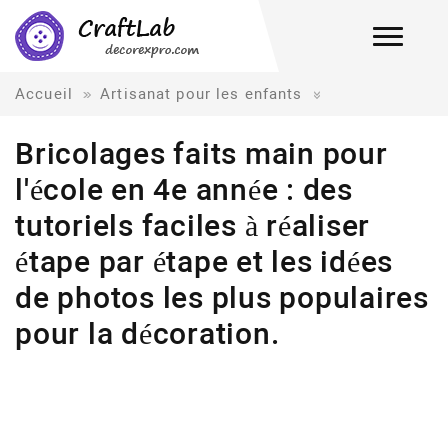
Accueil
Artisanat pour les enfants
Bricolages faits main pour
l'école en 4e année : des
tutoriels faciles à réaliser
étape par étape et les idées
de photos les plus populaires
pour la décoration.