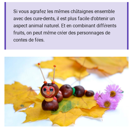
Si vous agrafez les mêmes châtaignes ensemble
avec des cure-dents, il est plus facile d'obtenir un
aspect animal naturel. Et en combinant différents
fruits, on peut même créer des personnages de
contes de fées.