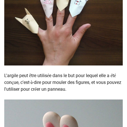
L'argile peut être utilisée dans le but pour lequel elle a été
conçue, c'est-à-dire pour mouler des figures, et vous pouvez
l'utiliser pour créer un panneau.