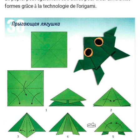
formes grâce à la technologie de l'origami.