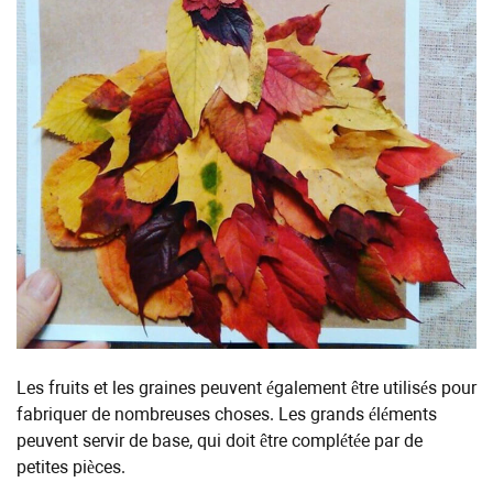
Les fruits et les graines peuvent également être utilisés pour
fabriquer de nombreuses choses. Les grands éléments
peuvent servir de base, qui doit être complétée par de
petites pièces.