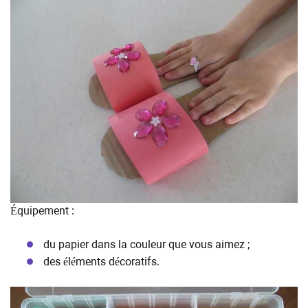
Équipement :
du papier dans la couleur que vous aimez ;
des éléments décoratifs.