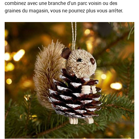
combinez avec une branche d'un parc voisin ou des
graines du magasin, vous ne pourrez plus vous arrêter.