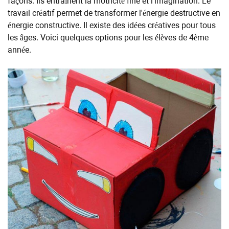
façons. Ils entraînent la motricité fine et l'imagination. Le
travail créatif permet de transformer l'énergie destructive en
énergie constructive. Il existe des idées créatives pour tous
les âges. Voici quelques options pour les élèves de 4ème
année.