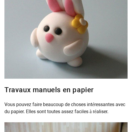
Travaux manuels en papier
Vous pouvez faire beaucoup de choses intéressantes avec
du papier. Elles sont toutes assez faciles à réaliser.