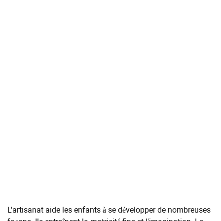
L'artisanat aide les enfants à se développer de nombreuses