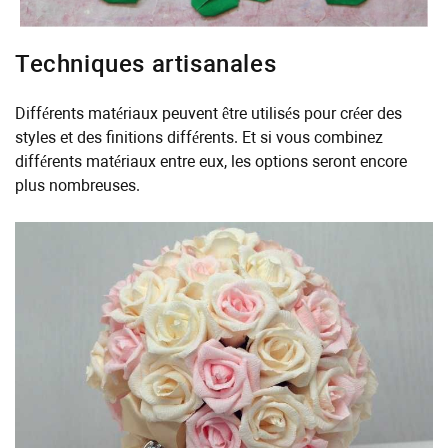
Techniques artisanales
Différents matériaux peuvent être utilisés pour créer des
styles et des finitions différents. Et si vous combinez
différents matériaux entre eux, les options seront encore
plus nombreuses.