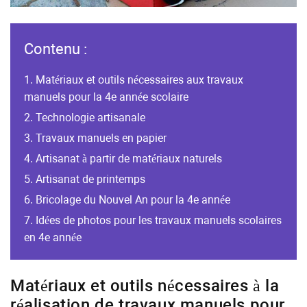
Contenu :
Matériaux et outils nécessaires aux travaux
manuels pour la 4e année scolaire
Technologie artisanale
Travaux manuels en papier
Artisanat à partir de matériaux naturels
Artisanat de printemps
Bricolage du Nouvel An pour la 4e année
Idées de photos pour les travaux manuels scolaires
en 4e année
Matériaux et outils nécessaires à la
réalisation de travaux manuels pour