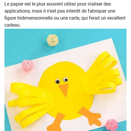
Le papier est le plus souvent utilisé pour réaliser des
applications, mais il n'est pas interdit de fabriquer une
figure tridimensionnelle ou une carte, qui ferait un excellent
cadeau.