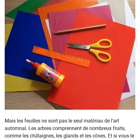
Mais les feuilles ne sont pas le seul matériau de l'art
automnal. Les arbres comprennent de nombreux fruits,
comme les châtaignes, les glands et les cônes. Et si vous le