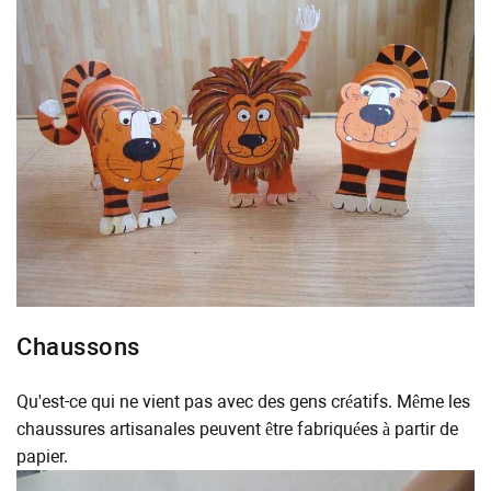
Chaussons
Qu'est-ce qui ne vient pas avec des gens créatifs. Même les
chaussures artisanales peuvent être fabriquées à partir de
papier.