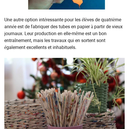
Une autre option intéressante pour les élèves de quatrième
année est de fabriquer des tubes en papier à partir de vieux
journaux. Leur production en elle-même est un bon
entraînement, mais les travaux qui en sortent sont
également excellents et inhabituels.