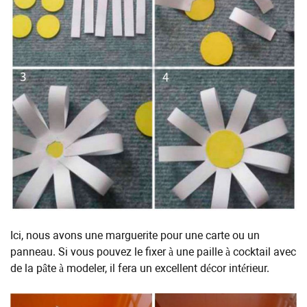
Ici, nous avons une marguerite pour une carte ou un
panneau. Si vous pouvez le fixer à une paille à cocktail avec
de la pâte à modeler, il fera un excellent décor intérieur.