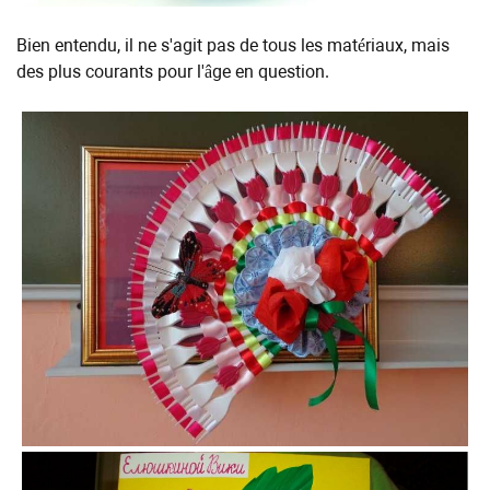
Bien entendu, il ne s'agit pas de tous les matériaux, mais
des plus courants pour l'âge en question.