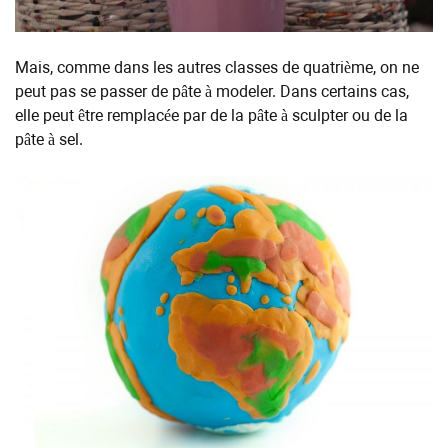
Mais, comme dans les autres classes de quatrième, on ne
peut pas se passer de pâte à modeler. Dans certains cas,
elle peut être remplacée par de la pâte à sculpter ou de la
pâte à sel.