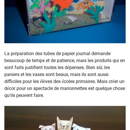
La préparation des tubes de papier journal demande
beaucoup de temps et de patience, mais les produits qui en
sont faits justifient toutes les dépenses. Bien sûr, les
paniers et les vases sont beaux, mais ils sont aussi
difficiles pour les élèves des écoles primaires. Mais créer un
décor pour un spectacle de marionnettes est quelque chose
qu'ils peuvent faire.