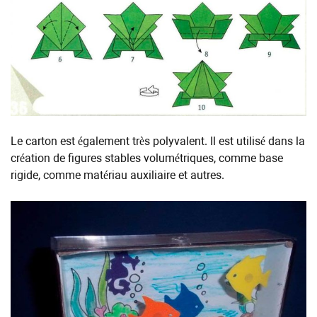
Le carton est également très polyvalent. Il est utilisé dans la
création de figures stables volumétriques, comme base
rigide, comme matériau auxiliaire et autres.