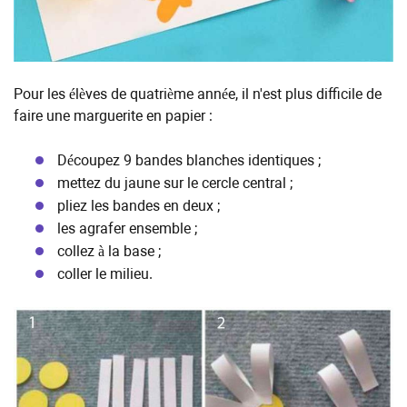
Pour les élèves de quatrième année, il n'est plus difficile de
faire une marguerite en papier :
Découpez 9 bandes blanches identiques ;
mettez du jaune sur le cercle central ;
pliez les bandes en deux ;
les agrafer ensemble ;
collez à la base ;
coller le milieu.