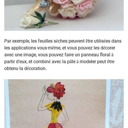
Par exemple, les feuilles sèches peuvent être utilisées dans
les applications vous-même, et vous pouvez les décorer
avec une image, vous pouvez faire un panneau floral à
partir d'eux, et combiné avec la pâte à modeler peut être
obtenu la décoration.