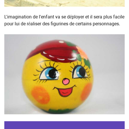
L'imagination de l'enfant va se déployer et il sera plus facile
pour lui de réaliser des figurines de certains personnages.