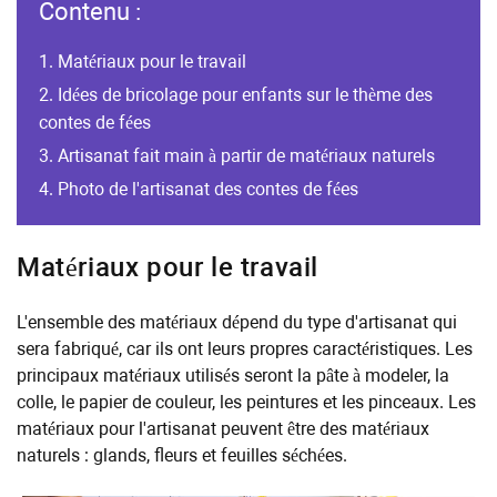
Contenu :
Matériaux pour le travail
Idées de bricolage pour enfants sur le thème des
contes de fées
Artisanat fait main à partir de matériaux naturels
Photo de l'artisanat des contes de fées
Matériaux pour le travail
L'ensemble des matériaux dépend du type d'artisanat qui
sera fabriqué, car ils ont leurs propres caractéristiques. Les
principaux matériaux utilisés seront la pâte à modeler, la
colle, le papier de couleur, les peintures et les pinceaux. Les
matériaux pour l'artisanat peuvent être des matériaux
naturels : glands, fleurs et feuilles séchées.