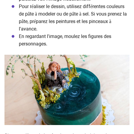
Pour réaliser le dessin, utilisez différentes couleurs
de pâte à modeler ou de pâte à sel. Si vous prenez la
pâte, préparez les peintures et les pinceaux à
l'avance.
En regardant l'image, moulez les figures des
personnages.