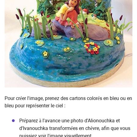
Pour créer l'image, prenez des cartons colorés en bleu ou en
bleu pour représenter le ciel :
Préparez à l'avance une photo d'Alionouchka et
d'Ivanouchka transformées en chèvre, afin que vous
puissiez voir l'image visuellement.