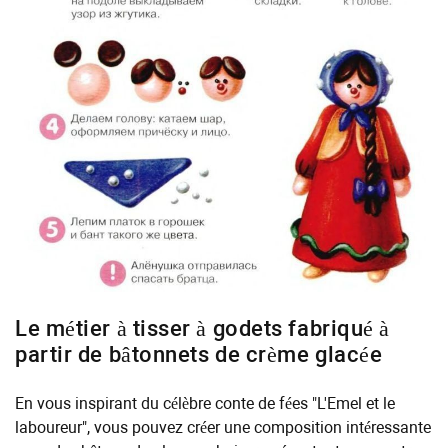
Le métier à tisser à godets fabriqué à
partir de bâtonnets de crème glacée
En vous inspirant du célèbre conte de fées "L'Emel et le
laboureur", vous pouvez créer une composition intéressante