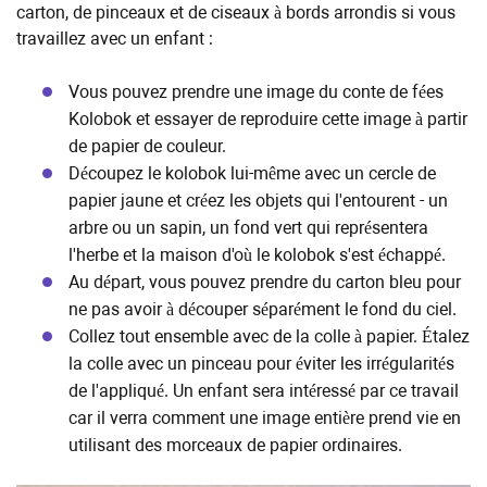
carton, de pinceaux et de ciseaux à bords arrondis si vous
travaillez avec un enfant :
Vous pouvez prendre une image du conte de fées
Kolobok et essayer de reproduire cette image à partir
de papier de couleur.
Découpez le kolobok lui-même avec un cercle de
papier jaune et créez les objets qui l'entourent - un
arbre ou un sapin, un fond vert qui représentera
l'herbe et la maison d'où le kolobok s'est échappé.
Au départ, vous pouvez prendre du carton bleu pour
ne pas avoir à découper séparément le fond du ciel.
Collez tout ensemble avec de la colle à papier. Étalez
la colle avec un pinceau pour éviter les irrégularités
de l'appliqué. Un enfant sera intéressé par ce travail
car il verra comment une image entière prend vie en
utilisant des morceaux de papier ordinaires.