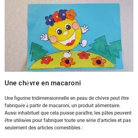
Une chèvre en macaroni
Une figurine tridimensionnelle en peau de chèvre peut être
fabriquée à partir de macaroni, un produit alimentaire.
Aussi inhabituel que cela puisse paraître, les pâtes peuvent
être utilisées pour fabriquer toute une série d'articles et pas
seulement des articles comestibles :