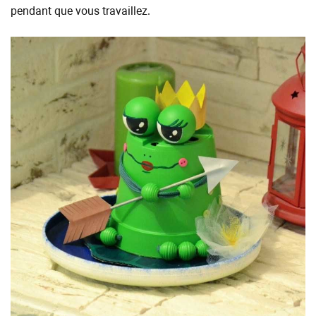
pendant que vous travaillez.