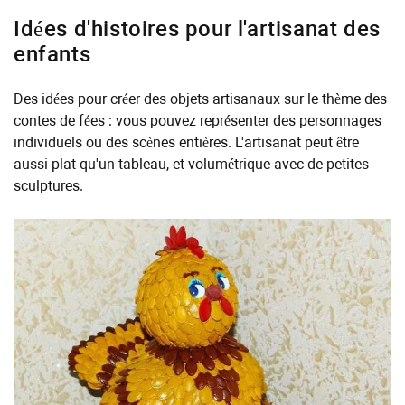
Idées d'histoires pour l'artisanat des
enfants
Des idées pour créer des objets artisanaux sur le thème des
contes de fées : vous pouvez représenter des personnages
individuels ou des scènes entières. L'artisanat peut être
aussi plat qu'un tableau, et volumétrique avec de petites
sculptures.