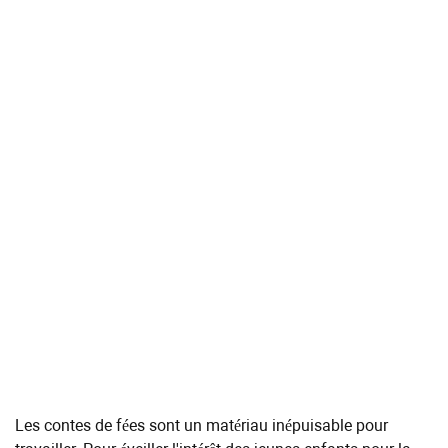
Les contes de fées sont un matériau inépuisable pour