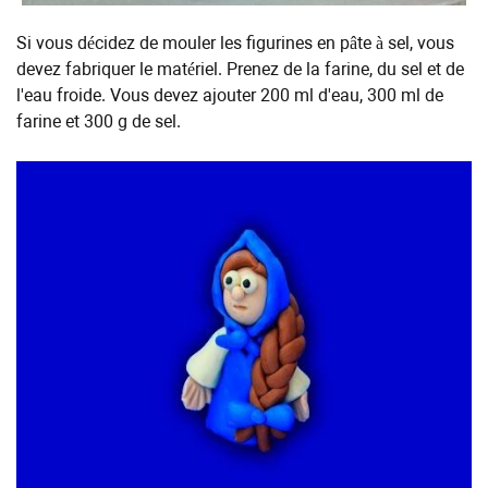
Si vous décidez de mouler les figurines en pâte à sel, vous
devez fabriquer le matériel. Prenez de la farine, du sel et de
l'eau froide. Vous devez ajouter 200 ml d'eau, 300 ml de
farine et 300 g de sel.