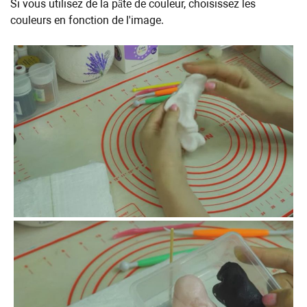
Si vous utilisez de la pâte de couleur, choisissez les
couleurs en fonction de l'image.