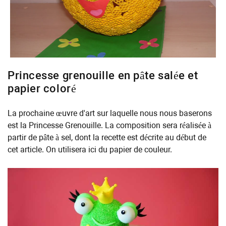
Princesse grenouille en pâte salée et
papier coloré
La prochaine œuvre d'art sur laquelle nous nous baserons
est la Princesse Grenouille. La composition sera réalisée à
partir de pâte à sel, dont la recette est décrite au début de
cet article. On utilisera ici du papier de couleur.