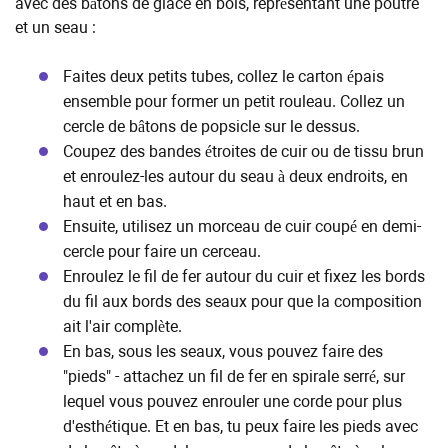
avec des bâtons de glace en bois, représentant une poutre
et un seau :
Faites deux petits tubes, collez le carton épais
ensemble pour former un petit rouleau. Collez un
cercle de bâtons de popsicle sur le dessus.
Coupez des bandes étroites de cuir ou de tissu brun
et enroulez-les autour du seau à deux endroits, en
haut et en bas.
Ensuite, utilisez un morceau de cuir coupé en demi-
cercle pour faire un cerceau.
Enroulez le fil de fer autour du cuir et fixez les bords
du fil aux bords des seaux pour que la composition
ait l'air complète.
En bas, sous les seaux, vous pouvez faire des
"pieds" - attachez un fil de fer en spirale serré, sur
lequel vous pouvez enrouler une corde pour plus
d'esthétique. Et en bas, tu peux faire les pieds avec