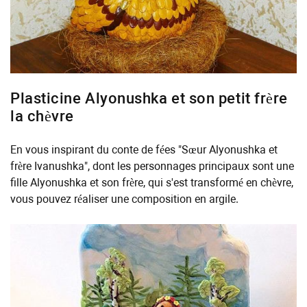
Plasticine Alyonushka et son petit frère
la chèvre
En vous inspirant du conte de fées "Sœur Alyonushka et
frère Ivanushka", dont les personnages principaux sont une
fille Alyonushka et son frère, qui s'est transformé en chèvre,
vous pouvez réaliser une composition en argile.