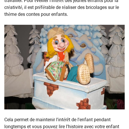
travailler. Pour éveiller l'intérêt des jeunes enfants pour la
créativité, il est préférable de réaliser des bricolages sur le
thème des contes pour enfants.
Cela permet de maintenir l'intérêt de l'enfant pendant
longtemps et vous pouvez lire l'histoire avec votre enfant