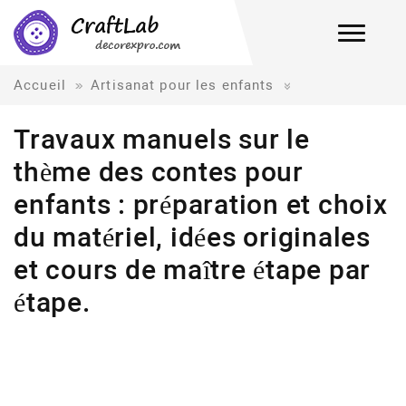
Accueil
Artisanat pour les enfants
Travaux manuels sur le
thème des contes pour
enfants : préparation et choix
du matériel, idées originales
et cours de maître étape par
étape.