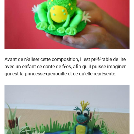
Avant de réaliser cette composition, il est préférable de lire
avec un enfant ce conte de fées, afin qu'il puisse imaginer
qui est la princesse-grenouille et ce qu'elle représente.