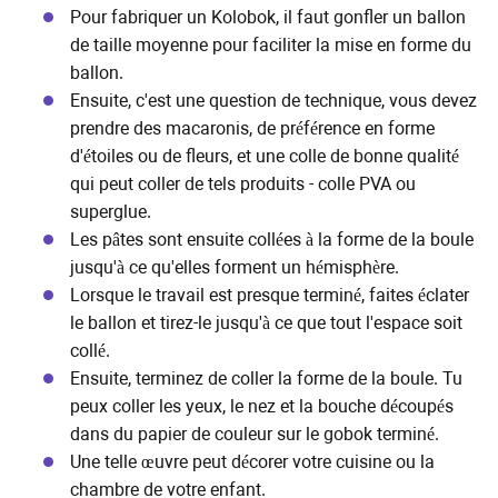
Pour fabriquer un Kolobok, il faut gonfler un ballon
de taille moyenne pour faciliter la mise en forme du
ballon.
Ensuite, c'est une question de technique, vous devez
prendre des macaronis, de préférence en forme
d'étoiles ou de fleurs, et une colle de bonne qualité
qui peut coller de tels produits - colle PVA ou
superglue.
Les pâtes sont ensuite collées à la forme de la boule
jusqu'à ce qu'elles forment un hémisphère.
Lorsque le travail est presque terminé, faites éclater
le ballon et tirez-le jusqu'à ce que tout l'espace soit
collé.
Ensuite, terminez de coller la forme de la boule. Tu
peux coller les yeux, le nez et la bouche découpés
dans du papier de couleur sur le gobok terminé.
Une telle œuvre peut décorer votre cuisine ou la
chambre de votre enfant.