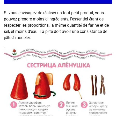
Si vous envisagez de réaliser un tout petit produit, vous
pouvez prendre moins d'ingrédients, l'essentiel étant de
respecter les proportions, la même quantité de farine et de
sel, et moins d'eau. La pâte doit avoir une consistance de
pâte à modeler.