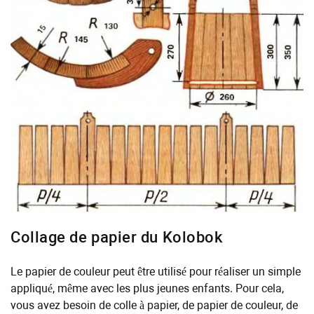
Collage de papier du Kolobok
Le papier de couleur peut être utilisé pour réaliser un simple
appliqué, même avec les plus jeunes enfants. Pour cela,
vous avez besoin de colle à papier, de papier de couleur, de