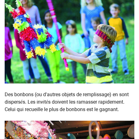
Des bonbons (ou d'autres objets de remplissage) en sont
dispersés. Les invités doivent les ramasser rapidement.
Celui qui recueille le plus de bonbons est le gagnant.