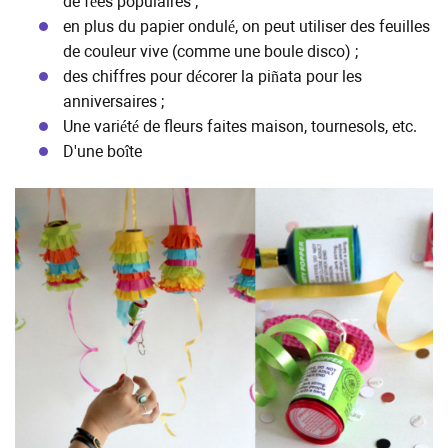
de fées populaires ;
en plus du papier ondulé, on peut utiliser des feuilles
de couleur vive (comme une boule disco) ;
des chiffres pour décorer la piñata pour les
anniversaires ;
Une variété de fleurs faites maison, tournesols, etc.
D'une boîte