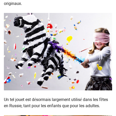
originaux.
Un tel jouet est désormais largement utilisé dans les fêtes
en Russie, tant pour les enfants que pour les adultes.