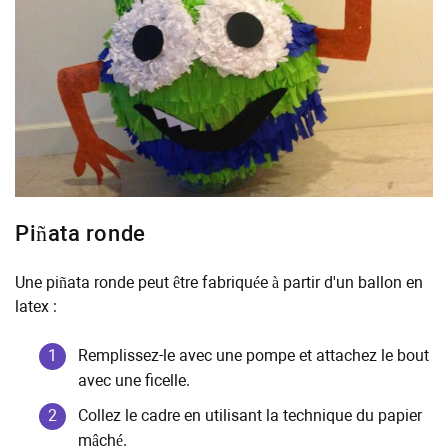
Piñata ronde
Une piñata ronde peut être fabriquée à partir d'un ballon en
latex :
Remplissez-le avec une pompe et attachez le bout
avec une ficelle.
Collez le cadre en utilisant la technique du papier
mâché.