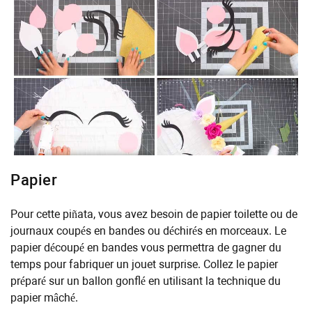
Papier
Pour cette piñata, vous avez besoin de papier toilette ou de
journaux coupés en bandes ou déchirés en morceaux. Le
papier découpé en bandes vous permettra de gagner du
temps pour fabriquer un jouet surprise. Collez le papier
préparé sur un ballon gonflé en utilisant la technique du
papier mâché.