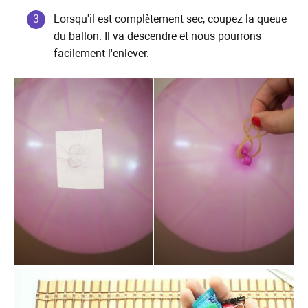
Lorsqu'il est complètement sec, coupez la queue
du ballon. Il va descendre et nous pourrons
facilement l'enlever.