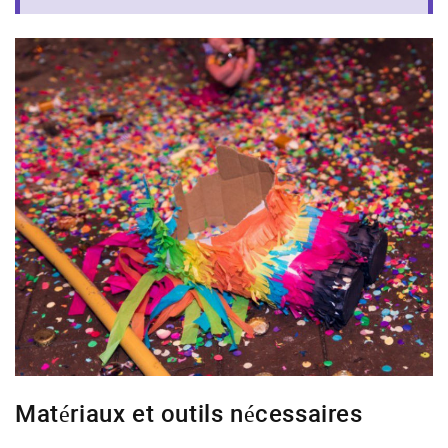
Matériaux et outils nécessaires