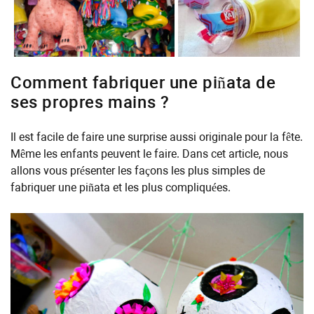
Comment fabriquer une piñata de
ses propres mains ?
Il est facile de faire une surprise aussi originale pour la fête.
Même les enfants peuvent le faire. Dans cet article, nous
allons vous présenter les façons les plus simples de
fabriquer une piñata et les plus compliquées.