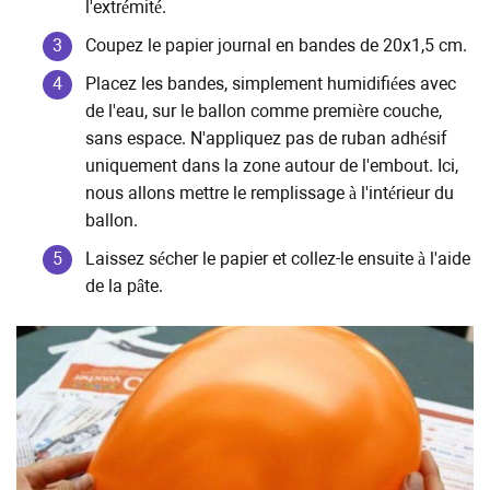
l'extrémité.
Coupez le papier journal en bandes de 20x1,5 cm.
Placez les bandes, simplement humidifiées avec
de l'eau, sur le ballon comme première couche,
sans espace. N'appliquez pas de ruban adhésif
uniquement dans la zone autour de l'embout. Ici,
nous allons mettre le remplissage à l'intérieur du
ballon.
Laissez sécher le papier et collez-le ensuite à l'aide
de la pâte.