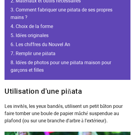
Matériaux et outils nécessaires
Comment fabriquer une piñata de ses propres
mains ?
Choix de la forme
Idées originales
Les chiffres du Nouvel An
Remplir une piñata
Idées de photos pour une piñata maison pour
garçons et filles
Utilisation d'une piñata
Les invités, les yeux bandés, utilisent un petit bâton pour
faire tomber une boule de papier mâché suspendue au
plafond (ou sur une branche d'arbre à l'extérieur).