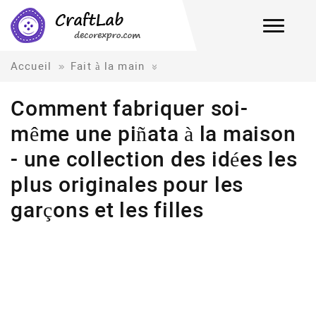
Accueil
Fait à la main
Comment fabriquer soi-
même une piñata à la maison
- une collection des idées les
plus originales pour les
garçons et les filles