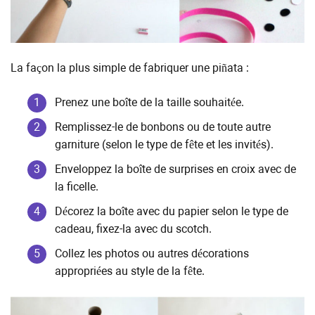
La façon la plus simple de fabriquer une piñata :
Prenez une boîte de la taille souhaitée.
Remplissez-le de bonbons ou de toute autre
garniture (selon le type de fête et les invités).
Enveloppez la boîte de surprises en croix avec de
la ficelle.
Décorez la boîte avec du papier selon le type de
cadeau, fixez-la avec du scotch.
Collez les photos ou autres décorations
appropriées au style de la fête.