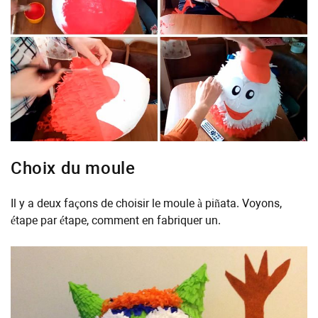
Choix du moule
Il y a deux façons de choisir le moule à piñata. Voyons,
étape par étape, comment en fabriquer un.