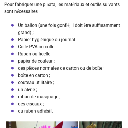
Pour fabriquer une piñata, les matériaux et outils suivants
sont nécessaires
Un ballon (une fois gonflé, il doit être suffisamment
grand) ;
Papier hygiénique ou journal
Colle PVA ou colle
Ruban ou ficelle
papier de couleur ;
des pièces normales de carton ou de boîte ;
boîte en carton ;
couteau utilitaire ;
un alène ;
ruban de masquage ;
des ciseaux ;
du ruban adhésif.