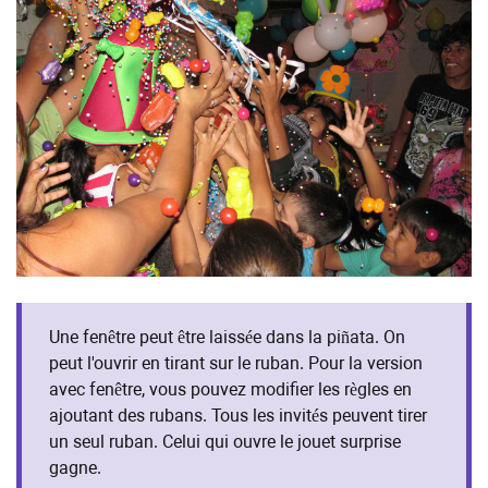
Une fenêtre peut être laissée dans la piñata. On
peut l'ouvrir en tirant sur le ruban. Pour la version
avec fenêtre, vous pouvez modifier les règles en
ajoutant des rubans. Tous les invités peuvent tirer
un seul ruban. Celui qui ouvre le jouet surprise
gagne.