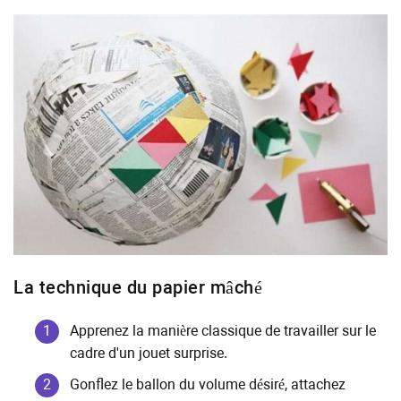
La technique du papier mâché
Apprenez la manière classique de travailler sur le
cadre d'un jouet surprise.
Gonflez le ballon du volume désiré, attachez