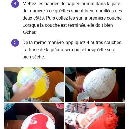
Mettez les bandes de papier journal dans la pâte
de manière à ce qu'elles soient bien mouillées des
deux côtés. Puis collez-les sur la première couche.
Lorsque la couche est terminée, elle doit bien
sécher.
De la même manière, appliquez 4 autres couches.
La base de la piñata sera prête lorsqu'elle sera
bien sèche.