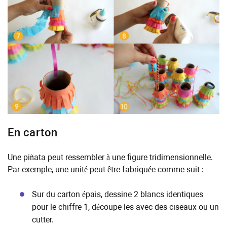
En carton
Une piñata peut ressembler à une figure tridimensionnelle.
Par exemple, une unité peut être fabriquée comme suit :
Sur du carton épais, dessine 2 blancs identiques
pour le chiffre 1, découpe-les avec des ciseaux ou un
cutter.