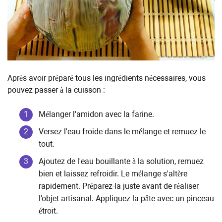
Après avoir préparé tous les ingrédients nécessaires, vous
pouvez passer à la cuisson :
Mélanger l'amidon avec la farine.
Versez l'eau froide dans le mélange et remuez le
tout.
Ajoutez de l'eau bouillante à la solution, remuez
bien et laissez refroidir. Le mélange s'altère
rapidement. Préparez-la juste avant de réaliser
l'objet artisanal. Appliquez la pâte avec un pinceau
étroit.