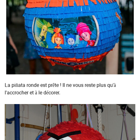
La piñata ronde est prête ! Il ne vous reste plus qu'à
l'accrocher et à le décorer.