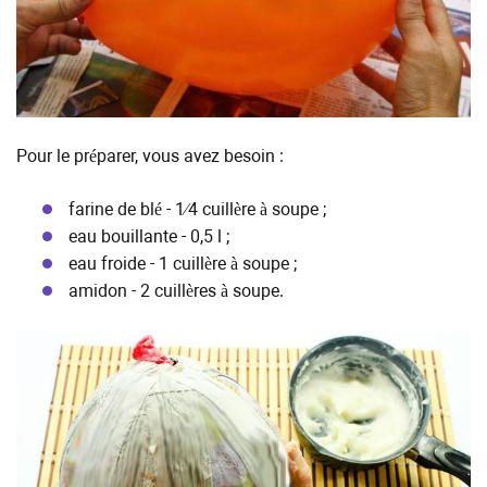
Pour le préparer, vous avez besoin :
farine de blé - 1⁄4 cuillère à soupe ;
eau bouillante - 0,5 l ;
eau froide - 1 cuillère à soupe ;
amidon - 2 cuillères à soupe.