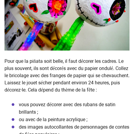
Pour que la piñata soit belle, il faut décorer les cadres. Le
plus souvent, ils sont décorés avec du papier ondulé. Collez
le bricolage avec des franges de papier qui se chevauchent.
Laissez le jouet sécher pendant environ 24 heures, puis
décorez-le. Cela dépend du thème de la fête :
vous pouvez décorer avec des rubans de satin
brillants ;
ou avec de la peinture acrylique ;
des images autocollantes de personnages de contes