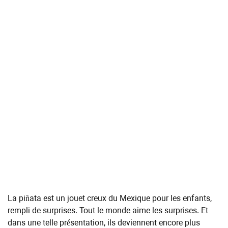
La piñata est un jouet creux du Mexique pour les enfants,
rempli de surprises. Tout le monde aime les surprises. Et
dans une telle présentation, ils deviennent encore plus