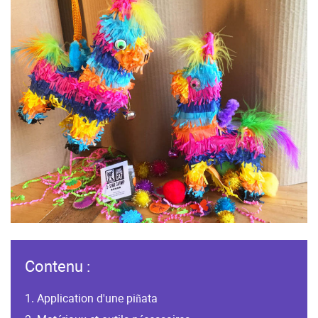
Contenu :
Application d'une piñata