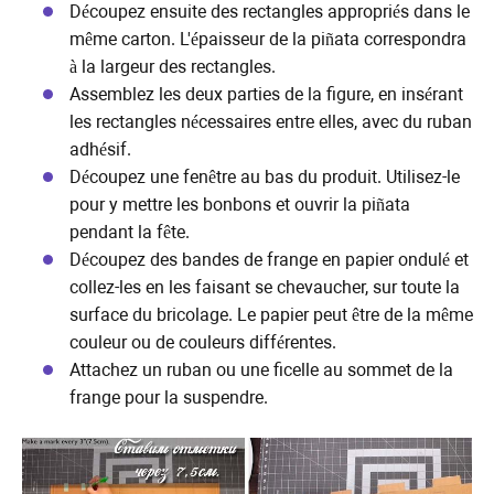
Découpez ensuite des rectangles appropriés dans le
même carton. L'épaisseur de la piñata correspondra
à la largeur des rectangles.
Assemblez les deux parties de la figure, en insérant
les rectangles nécessaires entre elles, avec du ruban
adhésif.
Découpez une fenêtre au bas du produit. Utilisez-le
pour y mettre les bonbons et ouvrir la piñata
pendant la fête.
Découpez des bandes de frange en papier ondulé et
collez-les en les faisant se chevaucher, sur toute la
surface du bricolage. Le papier peut être de la même
couleur ou de couleurs différentes.
Attachez un ruban ou une ficelle au sommet de la
frange pour la suspendre.