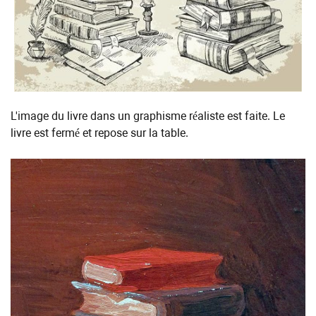
L'image du livre dans un graphisme réaliste est faite. Le
livre est fermé et repose sur la table.