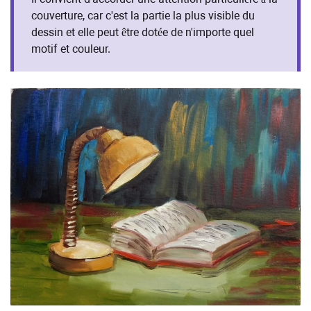
couverture, car c'est la partie la plus visible du
dessin et elle peut être dotée de n'importe quel
motif et couleur.