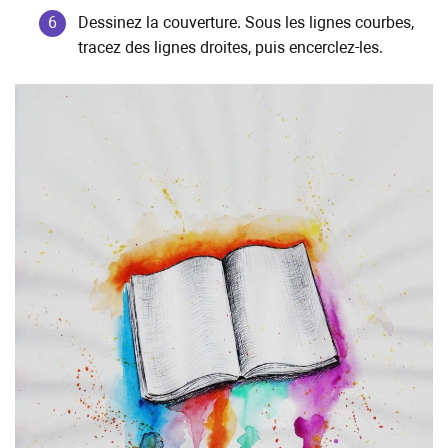
Dessinez la couverture. Sous les lignes courbes,
tracez des lignes droites, puis encerclez-les.