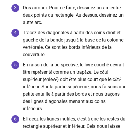
Dos arrondi. Pour ce faire, dessinez un arc entre
deux points du rectangle. Au-dessus, dessinez un
autre arc.
Tracez des diagonales à partir des coins droit et
gauche de la bande jusqu'à la base de la colonne
vertébrale. Ce sont les bords inférieurs de la
couverture.
En raison de la perspective, le livre couché devrait
être représenté comme un trapèze. Le côté
supérieur (enlevé) doit être plus court que le côté
inférieur. Sur la partie supérieure, nous faisons une
petite entaille à partir des bords et nous traçons
des lignes diagonales menant aux coins
inférieurs.
Effacez les lignes inutiles, c'est-à-dire les restes du
rectangle supérieur et inférieur. Cela nous laisse