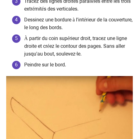
Tracez des lignes droites parallèles entre les trois
extrémités des verticales.
Dessinez une bordure à l'intérieur de la couverture,
le long des bords.
À partir du coin supérieur droit, tracez une ligne
droite et créez le contour des pages. Sans aller
jusqu'au bout, soulevez-le.
Peindre sur le bord.