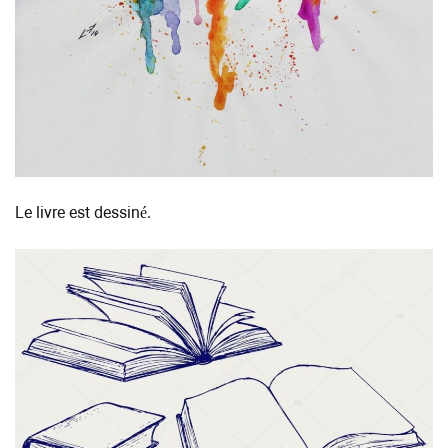
Le livre est dessiné.