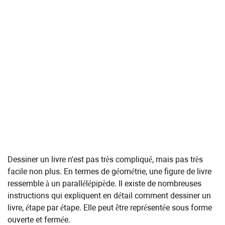
Dessiner un livre n'est pas très compliqué, mais pas très
facile non plus. En termes de géométrie, une figure de livre
ressemble à un parallélépipède. Il existe de nombreuses
instructions qui expliquent en détail comment dessiner un
livre, étape par étape. Elle peut être représentée sous forme
ouverte et fermée.