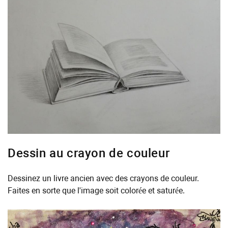
Dessin au crayon de couleur
Dessinez un livre ancien avec des crayons de couleur.
Faites en sorte que l'image soit colorée et saturée.