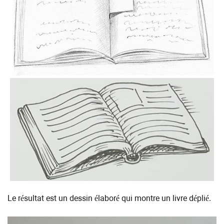
Le résultat est un dessin élaboré qui montre un livre déplié.