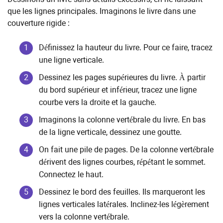
que les lignes principales. Imaginons le livre dans une
couverture rigide :
Définissez la hauteur du livre. Pour ce faire, tracez
une ligne verticale.
Dessinez les pages supérieures du livre. À partir
du bord supérieur et inférieur, tracez une ligne
courbe vers la droite et la gauche.
Imaginons la colonne vertébrale du livre. En bas
de la ligne verticale, dessinez une goutte.
On fait une pile de pages. De la colonne vertébrale
dérivent des lignes courbes, répétant le sommet.
Connectez le haut.
Dessinez le bord des feuilles. Ils marqueront les
lignes verticales latérales. Inclinez-les légèrement
vers la colonne vertébrale.