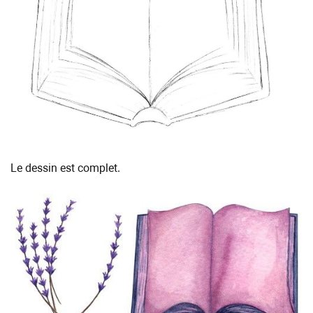
Le dessin est complet.