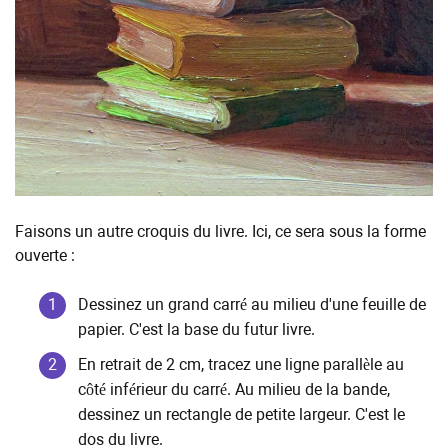
Faisons un autre croquis du livre. Ici, ce sera sous la forme
ouverte :
Dessinez un grand carré au milieu d'une feuille de
papier. C'est la base du futur livre.
En retrait de 2 cm, tracez une ligne parallèle au
côté inférieur du carré. Au milieu de la bande,
dessinez un rectangle de petite largeur. C'est le
dos du livre.