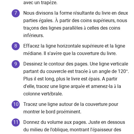
avec un trapèze.
Nous divisons la forme résultante du livre en deux
parties égales. À partir des coins supérieurs, nous
traçons des lignes parallèles à celles des coins
inférieurs.
Effacez la ligne horizontale supérieure et la ligne
médiane. Il s'avère que la couverture du livre.
Dessinez le contour des pages. Une ligne verticale
partant du couvercle est tracée à un angle de 120°.
Plus il est long, plus le livre est épais. A partir
d'elle, tracez une ligne arquée et amenez-la à la
colonne vertébrale.
Tracez une ligne autour de la couverture pour
montrer le bord proéminent.
Donnez du volume aux pages. Juste en dessous
du milieu de l'oblique, montrant l'épaisseur des