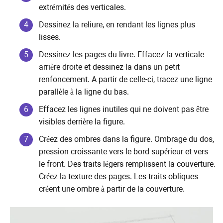
extrémités des verticales.
Dessinez la reliure, en rendant les lignes plus
lisses.
Dessinez les pages du livre. Effacez la verticale
arrière droite et dessinez-la dans un petit
renfoncement. A partir de celle-ci, tracez une ligne
parallèle à la ligne du bas.
Effacez les lignes inutiles qui ne doivent pas être
visibles derrière la figure.
Créez des ombres dans la figure. Ombrage du dos,
pression croissante vers le bord supérieur et vers
le front. Des traits légers remplissent la couverture.
Créez la texture des pages. Les traits obliques
créent une ombre à partir de la couverture.