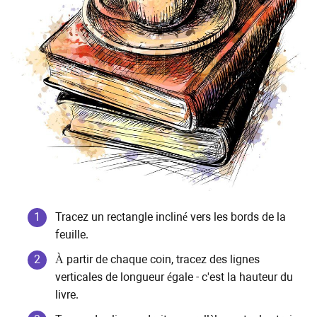
Tracez un rectangle incliné vers les bords de la
feuille.
À partir de chaque coin, tracez des lignes
verticales de longueur égale - c'est la hauteur du
livre.