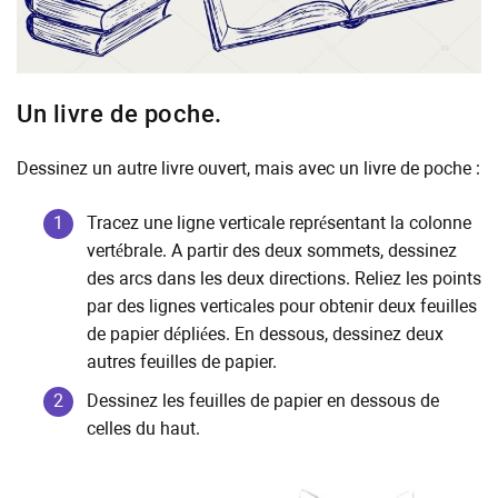
Un livre de poche.
Dessinez un autre livre ouvert, mais avec un livre de poche :
Tracez une ligne verticale représentant la colonne
vertébrale. A partir des deux sommets, dessinez
des arcs dans les deux directions. Reliez les points
par des lignes verticales pour obtenir deux feuilles
de papier dépliées. En dessous, dessinez deux
autres feuilles de papier.
Dessinez les feuilles de papier en dessous de
celles du haut.