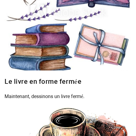
Le livre en forme fermée
Maintenant, dessinons un livre fermé.