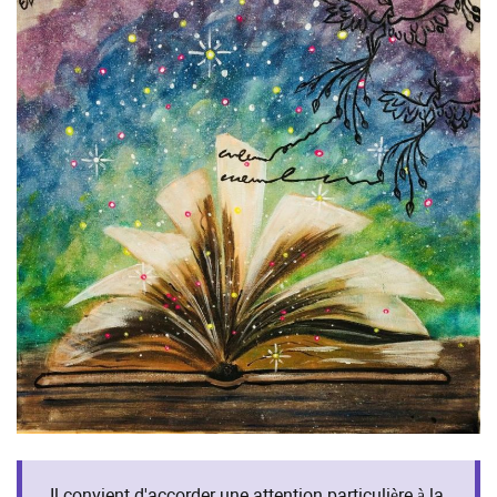
Il convient d'accorder une attention particulière à la