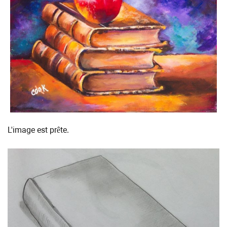
L'image est prête.