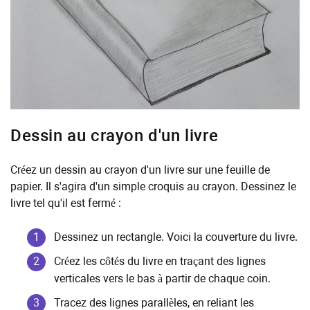
Dessin au crayon d'un livre
Créez un dessin au crayon d'un livre sur une feuille de
papier. Il s'agira d'un simple croquis au crayon. Dessinez le
livre tel qu'il est fermé :
Dessinez un rectangle. Voici la couverture du livre.
Créez les côtés du livre en traçant des lignes
verticales vers le bas à partir de chaque coin.
Tracez des lignes parallèles, en reliant les