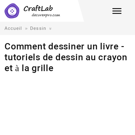
Accueil
Dessin
Comment dessiner un livre -
tutoriels de dessin au crayon
et à la grille