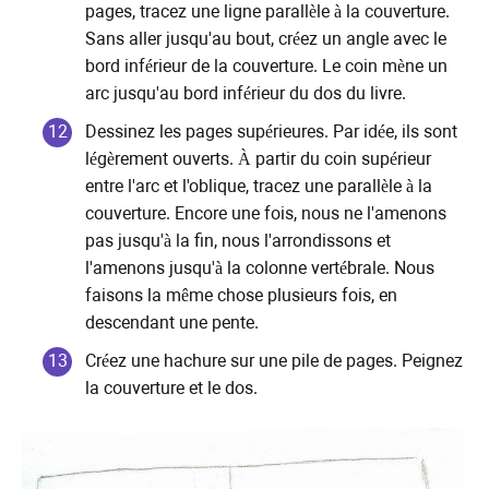
pages, tracez une ligne parallèle à la couverture.
Sans aller jusqu'au bout, créez un angle avec le
bord inférieur de la couverture. Le coin mène un
arc jusqu'au bord inférieur du dos du livre.
Dessinez les pages supérieures. Par idée, ils sont
légèrement ouverts. À partir du coin supérieur
entre l'arc et l'oblique, tracez une parallèle à la
couverture. Encore une fois, nous ne l'amenons
pas jusqu'à la fin, nous l'arrondissons et
l'amenons jusqu'à la colonne vertébrale. Nous
faisons la même chose plusieurs fois, en
descendant une pente.
Créez une hachure sur une pile de pages. Peignez
la couverture et le dos.